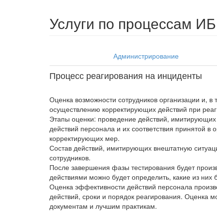
Услуги по процессам ИБ
Администрирование
Процесс реагирования на инциденты
Оценка возможности сотрудников организации и, в 
осуществлению корректирующих действий при реа
Этапы оценки: проведение действий, имитирующих
действий персонала и их соответствия принятой в
корректирующих мер.
Состав действий, имитирующих внештатную ситуаци
сотрудников.
После завершения фазы тестирования будет произ
действиями можно будет определить, какие из них
Оценка эффективности действий персонала произв
действий, сроки и порядок реагирования. Оценка 