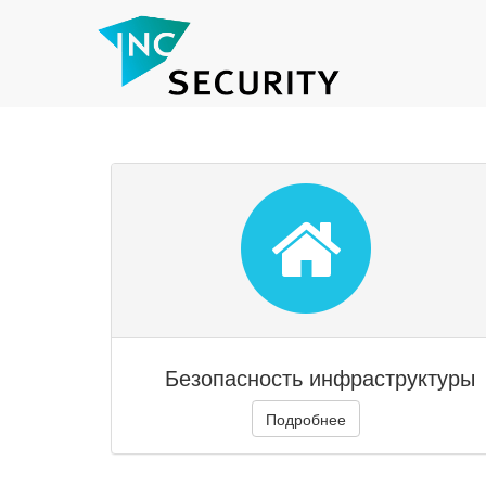
Безопасность инфраструктуры
Подробнее