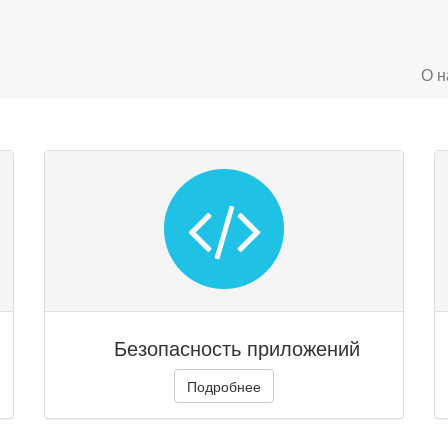
О н
Безопасность приложений
Подробнее