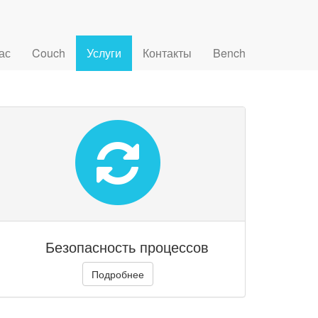
ас
Couch
Услуги
Контакты
Bench
Безопасность процессов
Подробнее