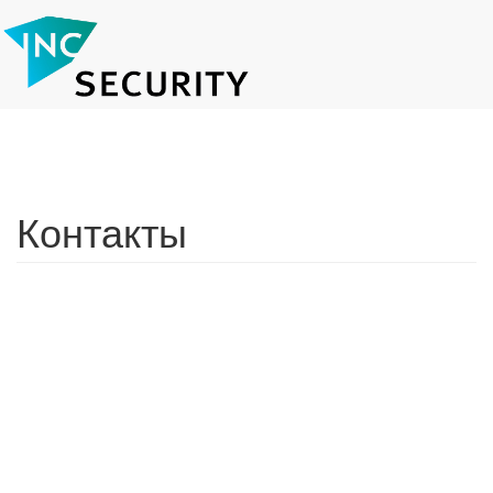
Контакты