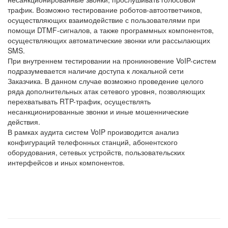
трафик. Возможно тестирование роботов-автоответчиков,
осуществляющих взаимодействие с пользователями при
помощи DTMF-сигналов, а также программных компонентов,
осуществляющих автоматические звонки или рассылающих
SMS.
При внутреннем тестировании на проникновение VoIP-систем
подразумевается наличие доступа к локальной сети
Заказчика. В данном случае возможно проведение целого
ряда дополнительных атак сетевого уровня, позволяющих
перехватывать RTP-трафик, осуществлять
несанкционированные звонки и иные мошеннические
действия.
В рамках аудита систем VoIP производится анализ
конфигураций телефонных станций, абонентского
оборудования, сетевых устройств, пользовательских