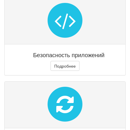
Безопасность приложений
Подробнее