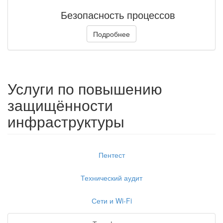
Безопасность процессов
Подробнее
Услуги по повышению
защищённости
инфраструктуры
Пентест
Технический аудит
Сети и Wi-Fi