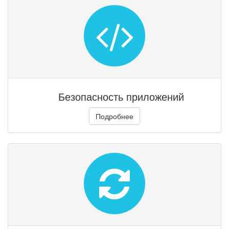
Безопасность приложений
Подробнее