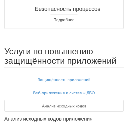
Безопасность процессов
Подробнее
Услуги по повышению
защищённости приложений
Защищённость приложений
Веб-приложения и системы ДБО
Анализ исходных кодов
Анализ исходных кодов приложения