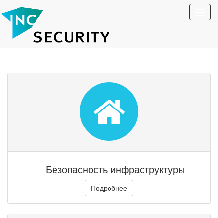
Toggl
navig
Безопасность инфраструктуры
Подробнее